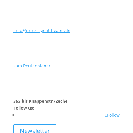
info@prinzregenttheater.de
zum Routenplaner
353 bis Knappenstr./Zeche
Follow us:
Follow
Newsletter