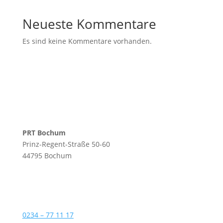
Neueste Kommentare
Es sind keine Kommentare vorhanden.
PRT Bochum
Prinz-Regent-Straße 50-60
44795 Bochum
0234 – 77 11 17