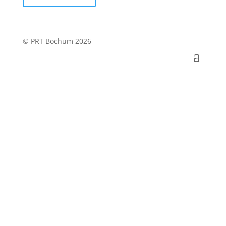
© PRT Bochum 2026