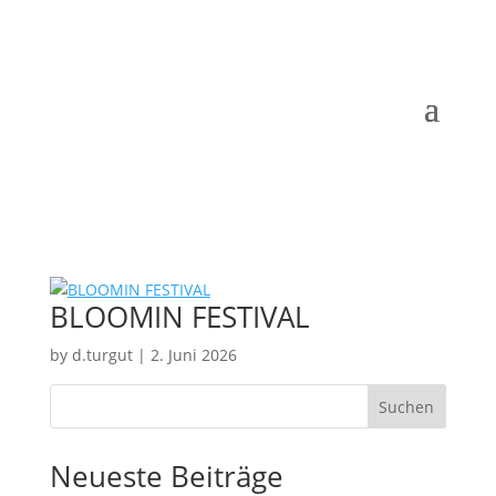
BLOOMIN FESTIVAL
by
d.turgut
|
2. Juni 2026
Suchen
Neueste Beiträge