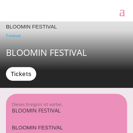
Dieses Ereignis ist vorbei.
BLOOMIN FESTIVAL
BLOOMIN FESTIVAL
Festival
BLOOMIN FESTIVAL
Tickets
Dieses Ereignis ist vorbei.
BLOOMIN FESTIVAL
BLOOMIN FESTIVAL