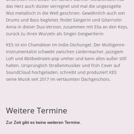
das Herz auch düster verregnet und mal die ungezügelte
Wut melodisch in die Welt geschrien. Gewöhnlich auch von
Drums und Bass begleitet, findet Sängerin und Gitarristin
Anna in dieser Duo-Version, zusammen mit Elia an den Keys,
zurück zu ihren Wurzeln als Singer-Songwriterin.
KES ist ein Chamäleon im Indie-Dschungel. Der Multigenre-
Instrumentalist schwebt zwischen Liedermacher, jazzigem
LoFi und 8bitbedroom-pop umher und kann alles außer still
halten. Ursprünglich Straßenmusiker und früh Cover auf
SoundCloud hochgeladen, schreibt und produziert KES
seine Musik seit 2017 im vertäumten Dachgeschoss.
Weitere Termine
Zur Zeit gibt es keine weiteren Termine.