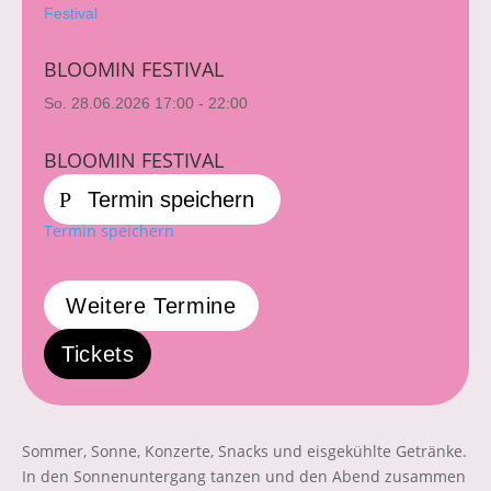
Festival
BLOOMIN FESTIVAL
So. 28.06.2026
17:00 - 22:00
BLOOMIN FESTIVAL
Termin speichern
Termin speichern
Weitere Termine
Tickets
Sommer, Sonne, Konzerte, Snacks und eisgekühlte Getränke.
In den Sonnenuntergang tanzen und den Abend zusammen