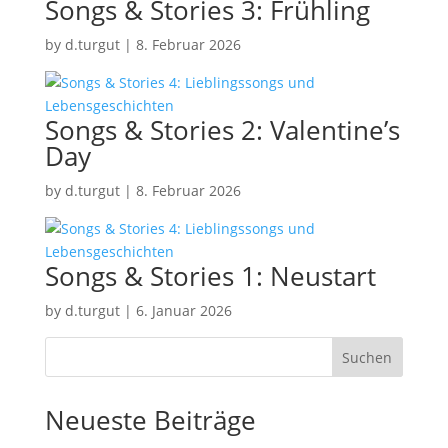
Songs & Stories 3: Frühling
by
d.turgut
|
8. Februar 2026
Songs & Stories 2: Valentine’s
Day
by
d.turgut
|
8. Februar 2026
Songs & Stories 1: Neustart
by
d.turgut
|
6. Januar 2026
Suchen
Neueste Beiträge