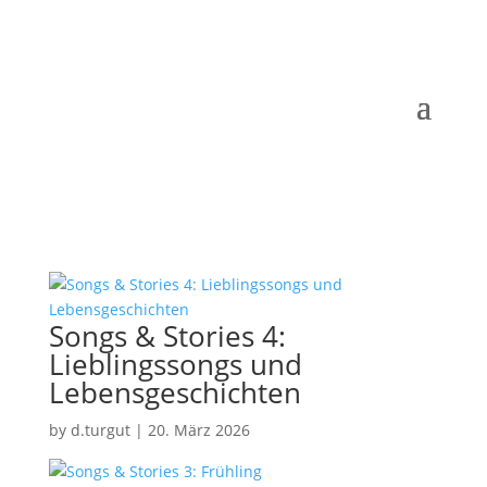
Songs & Stories 4:
Lieblingssongs und
Lebensgeschichten
by
d.turgut
|
20. März 2026