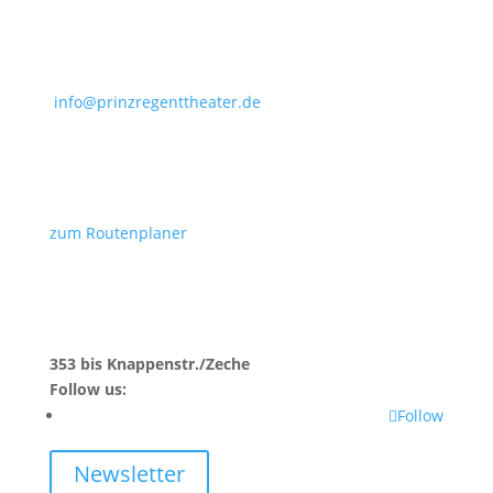
info@prinzregenttheater.de
zum Routenplaner
353 bis Knappenstr./Zeche
Follow us:
Follow
Newsletter