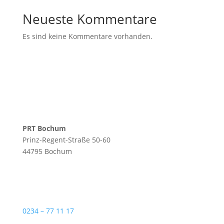
Neueste Kommentare
Es sind keine Kommentare vorhanden.
PRT Bochum
Prinz-Regent-Straße 50-60
44795 Bochum
0234 – 77 11 17