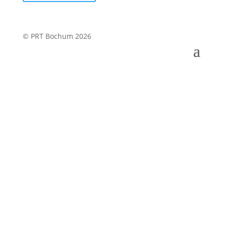
© PRT Bochum 2026