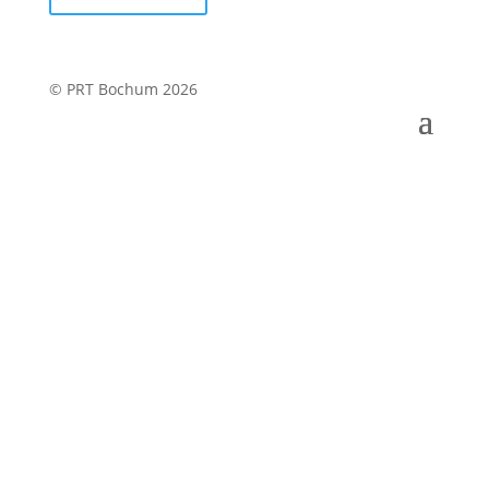
© PRT Bochum 2026