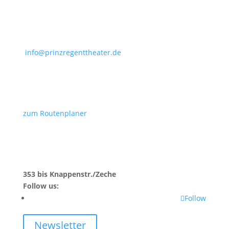
info@prinzregenttheater.de
zum Routenplaner
353 bis Knappenstr./Zeche
Follow us:
Follow
Newsletter