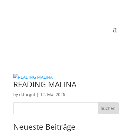
READING MALINA
by
d.turgut
|
12. Mai 2026
Suchen
Neueste Beiträge