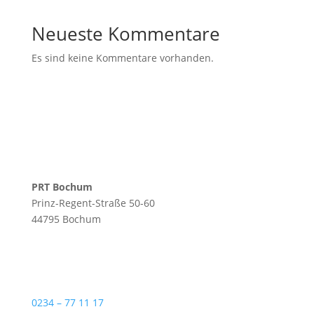
Neueste Kommentare
Es sind keine Kommentare vorhanden.
PRT Bochum
Prinz-Regent-Straße 50-60
44795 Bochum
0234 – 77 11 17