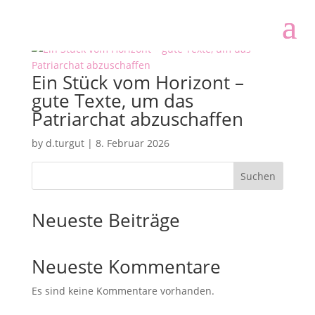
Ein Stück vom Horizont –
gute Texte, um das
Patriarchat abzuschaffen
by
d.turgut
|
8. Februar 2026
Suchen
Neueste Beiträge
Neueste Kommentare
Es sind keine Kommentare vorhanden.