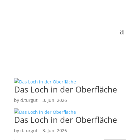
Das Loch in der Oberfläche
by
d.turgut
|
3. Juni 2026
Das Loch in der Oberfläche
by
d.turgut
|
3. Juni 2026