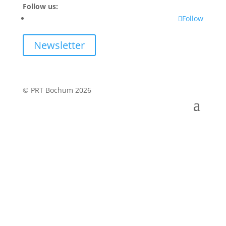
Follow us:
Follow
Newsletter
© PRT Bochum 2026