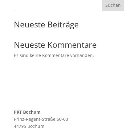
Suchen
Neueste Beiträge
Neueste Kommentare
Es sind keine Kommentare vorhanden.
PRT Bochum
Prinz-Regent-Straße 50-60
44795 Bochum