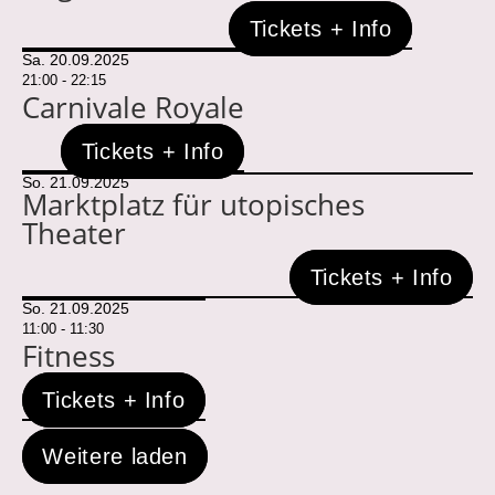
Tickets + Info
Sa. 20.09.2025
21:00 - 22:15
Carnivale Royale
Tickets + Info
So. 21.09.2025
Marktplatz für utopisches
Theater
Tickets + Info
So. 21.09.2025
11:00 - 11:30
Fitness
Tickets + Info
Weitere laden