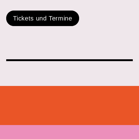
Tickets und Termine