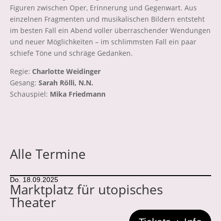
Figuren zwischen Oper, Erinnerung und Gegenwart. Aus
einzelnen Fragmenten und musikalischen Bildern entsteht
im besten Fall ein Abend voller überraschender Wendungen
und neuer Möglichkeiten – im schlimmsten Fall ein paar
schiefe Töne und schräge Gedanken.
Regie:
Charlotte Weidinger
Gesang:
Sarah Rölli, N.N.
Schauspiel:
Mika Friedmann
Alle Termine
Do. 18.09.2025
Marktplatz für utopisches
Theater