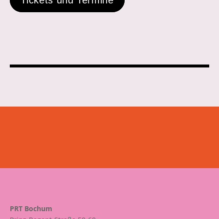
Tickets und Termine
PRT Bochum