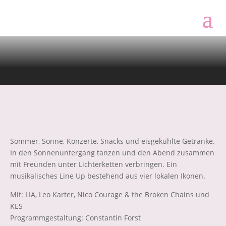
BLOOMIN FESTIVAL
Sommer, Sonne, Konzerte, Snacks und eisgekühlte Getränke.
In den Sonnenuntergang tanzen und den Abend zusammen
mit Freunden unter Lichterketten verbringen. Ein
musikalisches Line Up bestehend aus vier lokalen Ikonen.
Mit: LIA, Leo Karter, Nico Courage & the Broken Chains und
KES
Programmgestaltung: Constantin Forst