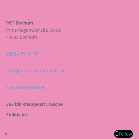
PRT Bochum
Prinz-Regent-Straße 50-60
44795 Bochum
0234 – 77 11 17
info@prinzregenttheater.de
zum Routenplaner
353 bis Knappenstr./Zeche
Follow us:
Follow