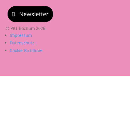
Newsletter
© PRT Bochum 2026
Impressum
Datenschutz
Cookie-Richtlinie